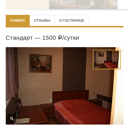
НОМЕРА
ОТЗЫВЫ
О ГОСТИНИЦЕ
Стандарт —
1500
/сутки
Р