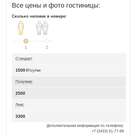
Все цены и фото гостиницы:
Сколько человек в номере:
1
2
Стандарт
1500
Р/сутки
Полулюкс
2500
Люкс
3300
Дополнительная информация по телефону:
+7 (3433) 51-77-89