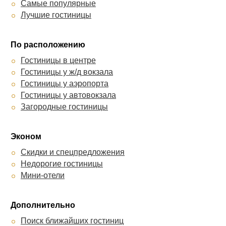
Самые популярные
Лучшие гостиницы
По расположению
Гостиницы в центре
Гостиницы у ж/д вокзала
Гостиницы у аэропорта
Гостиницы у автовокзала
Загородные гостиницы
Эконом
Скидки и спецпредложения
Недорогие гостиницы
Мини-отели
Дополнительно
Поиск ближайших гостиниц