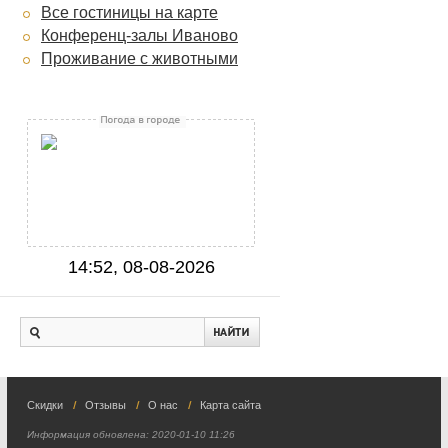
Все гостиницы на карте
Конференц-залы Иваново
Проживание с животными
14:52, 08-08-2026
Скидки
Отзывы
О нас
Карта сайта
Информация обновлена:
2020-01-10 11:26